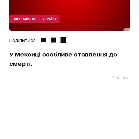
СВІТ НАВИВОРІТ. УКРАЇНА
Поділитися:
У Мексиці особливе ставлення до
смерті.
Реклама