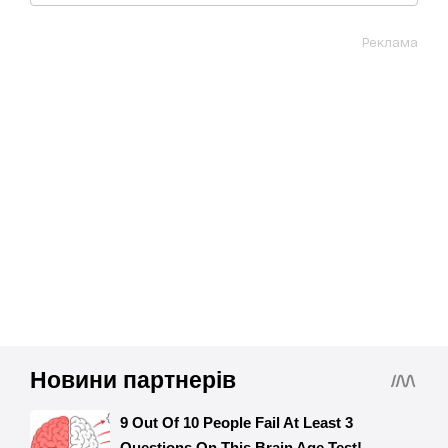
Реклама