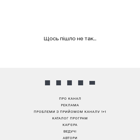
Щось пішло не так...
ПРО КАНАЛ
РЕКЛАМА
ПРОБЛЕМИ З ПРИЙОМОМ КАНАЛУ 1+1
КАТАЛОГ ПРОГРАМ
КАР’ЄРА
ВЕДУЧІ
АВТОРИ