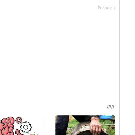
Реклама