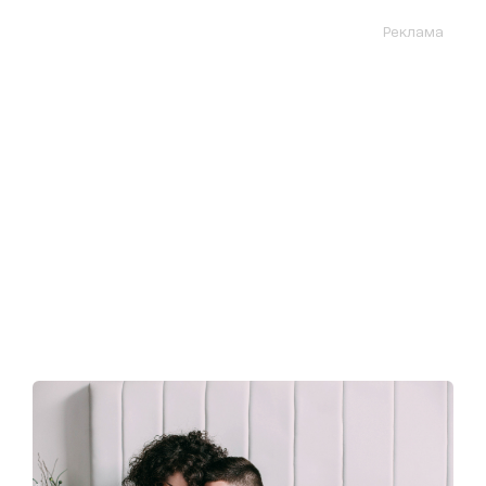
Реклама