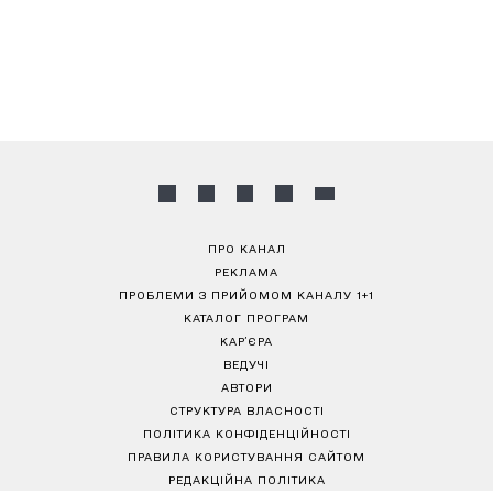
ПРО КАНАЛ
РЕКЛАМА
ПРОБЛЕМИ З ПРИЙОМОМ КАНАЛУ 1+1
КАТАЛОГ ПРОГРАМ
КАР’ЄРА
ВЕДУЧІ
АВТОРИ
СТРУКТУРА ВЛАСНОСТІ
ПОЛІТИКА КОНФІДЕНЦІЙНОСТІ
ПРАВИЛА КОРИСТУВАННЯ САЙТОМ
РЕДАКЦІЙНА ПОЛІТИКА