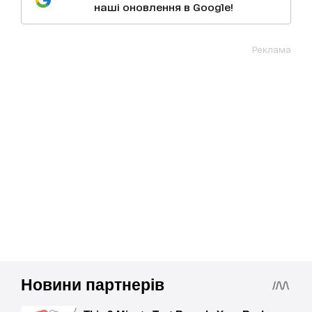
наші оновлення в Google!
Реклама