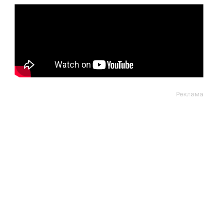
Реклама