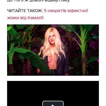
ЧИТАЙТЕ ТАКОЖ:
5 секретів ефектної
жінки від Камалії