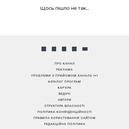
Щось пішло не так...
ПРО КАНАЛ
РЕКЛАМА
ПРОБЛЕМИ З ПРИЙОМОМ КАНАЛУ 1+1
КАТАЛОГ ПРОГРАМ
КАР’ЄРА
ВЕДУЧІ
АВТОРИ
СТРУКТУРА ВЛАСНОСТІ
ПОЛІТИКА КОНФІДЕНЦІЙНОСТІ
ПРАВИЛА КОРИСТУВАННЯ САЙТОМ
РЕДАКЦІЙНА ПОЛІТИКА