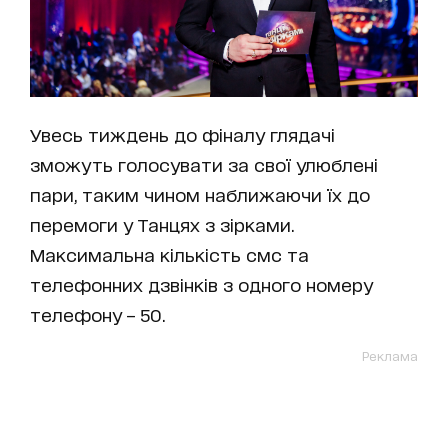
Увесь тиждень до фіналу глядачі
зможуть голосувати за свої улюблені
пари, таким чином наближаючи їх до
перемоги у Танцях з зірками.
Максимальна кількість смс та
телефонних дзвінків з одного номеру
телефону – 50.
Реклама