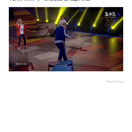
Реклама