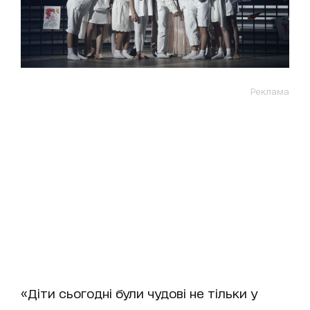
Реклама
«Діти сьогодні були чудові не тільки у