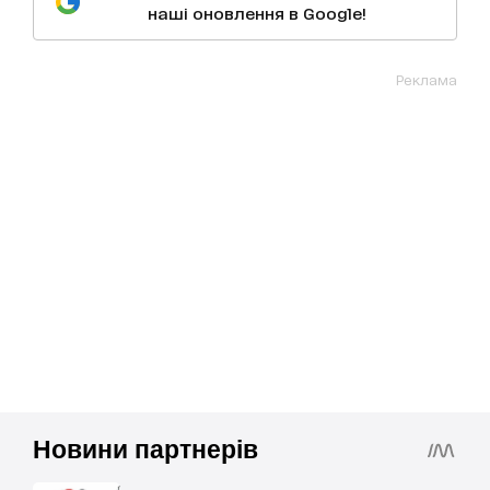
наші оновлення в Google!
Реклама