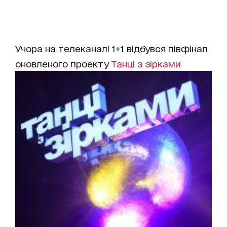
Учора на телеканалі 1+1 відбувся півфінал
оновленого проекту
Танці з зірками