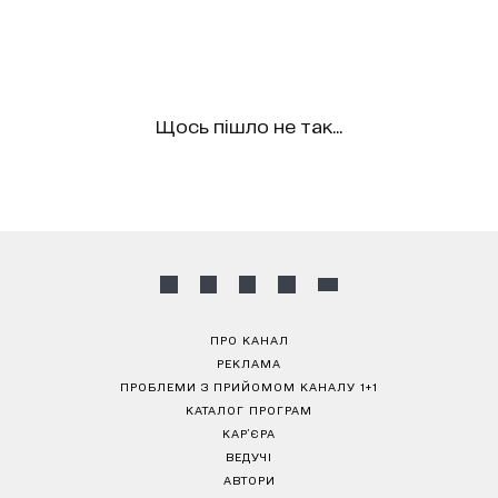
Щось пішло не так...
ПРО КАНАЛ
РЕКЛАМА
ПРОБЛЕМИ З ПРИЙОМОМ КАНАЛУ 1+1
КАТАЛОГ ПРОГРАМ
КАР’ЄРА
ВЕДУЧІ
АВТОРИ