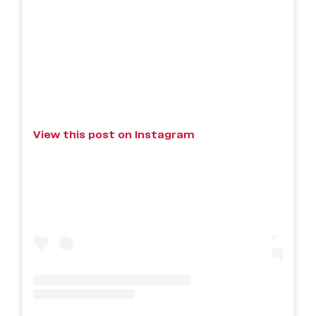
View this post on Instagram