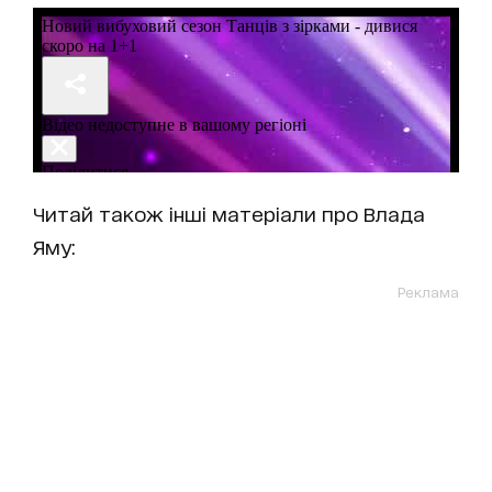
Читай також інші матеріали про Влада
Яму:
Реклама