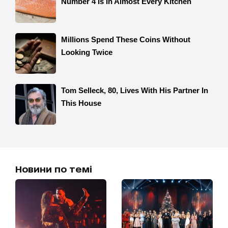
Новини по темі