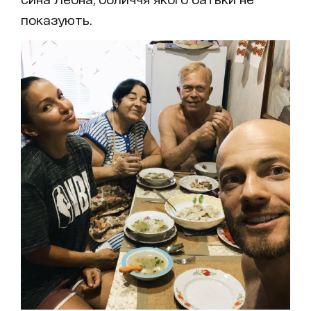
показують.