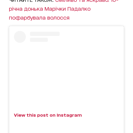
річна донька Марічки Падалко
пофарбувала волосся
View this post on Instagram