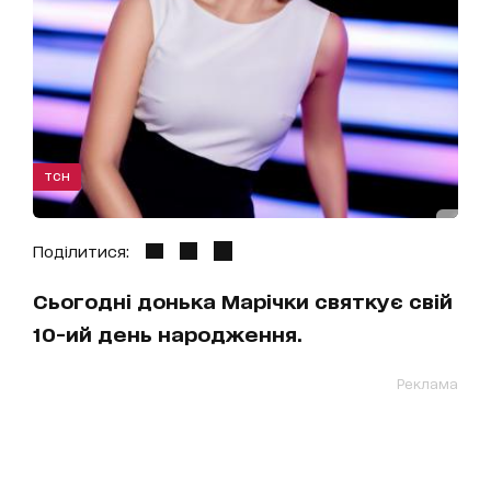
ТСН
Поділитися:
Сьогодні донька Марічки святкує свій
10-ий день народження.
Реклама