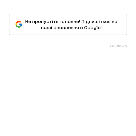
Не пропустіть головне! Підпишіться на
наші оновлення в Google!
Реклама