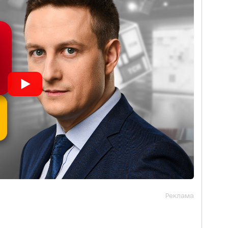
Реклама