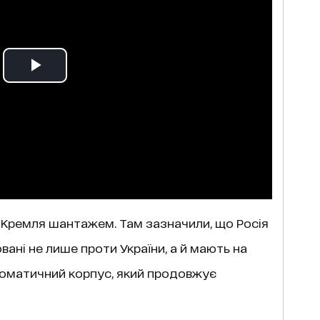
 Кремля шантажем. Там зазначили, що Росія
вані не лише проти України, а й мають на
ломатичний корпус, який продовжує