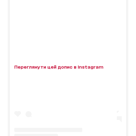
Переглянути цей допис в Instagram