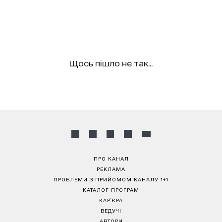
Щось пішло не так...
ПРО КАНАЛ
РЕКЛАМА
ПРОБЛЕМИ З ПРИЙОМОМ КАНАЛУ 1+1
КАТАЛОГ ПРОГРАМ
КАР’ЄРА
ВЕДУЧІ
АВТОРИ