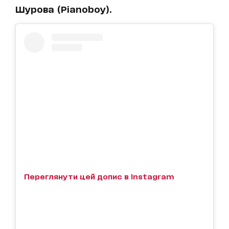
Шурова (Pianoboy).
Переглянути цей допис в Instagram