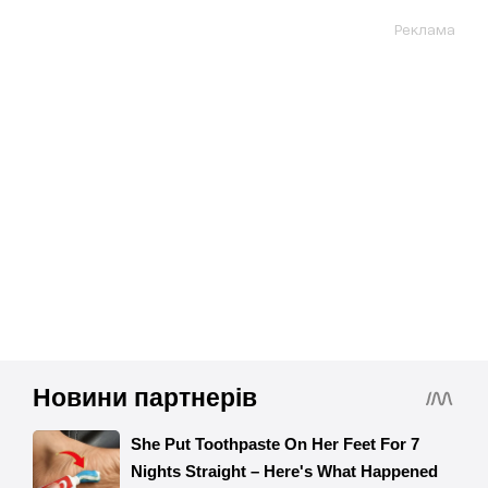
Реклама