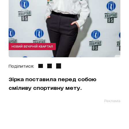
НОВИЙ ВЕЧІРНІЙ КВАРТАЛ
Поділитися:
Зірка поставила перед собою
сміливу спортивну мету.
Реклама