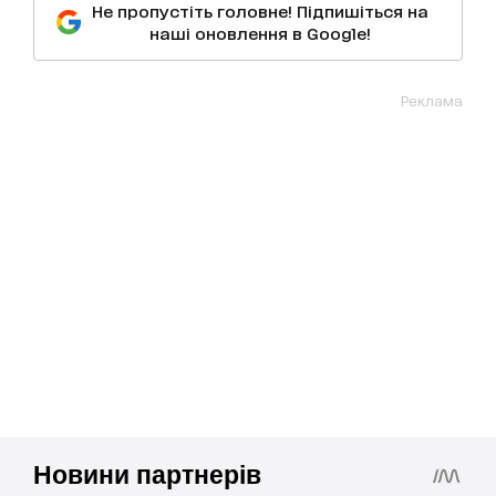
Не пропустіть головне! Підпишіться на
наші оновлення в Google!
Реклама