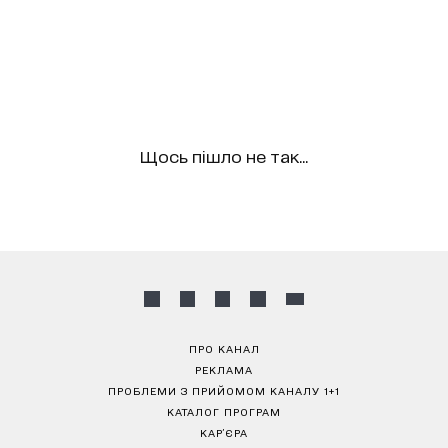
Щось пішло не так...
ПРО КАНАЛ
РЕКЛАМА
ПРОБЛЕМИ З ПРИЙОМОМ КАНАЛУ 1+1
КАТАЛОГ ПРОГРАМ
КАР’ЄРА