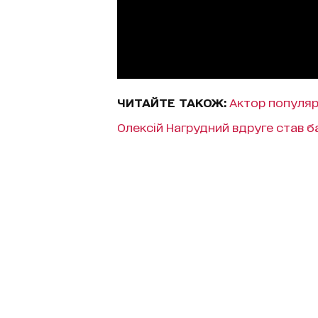
ЧИТАЙТЕ ТАКОЖ:
Актор популярн
Олексій Нагрудний вдруге став 