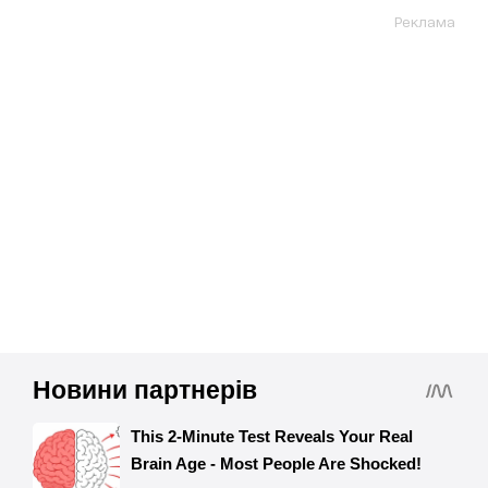
Реклама