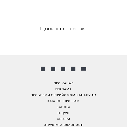
Щось пішло не так...
ПРО КАНАЛ
РЕКЛАМА
ПРОБЛЕМИ З ПРИЙОМОМ КАНАЛУ 1+1
КАТАЛОГ ПРОГРАМ
КАР’ЄРА
ВЕДУЧІ
АВТОРИ
СТРУКТУРА ВЛАСНОСТІ