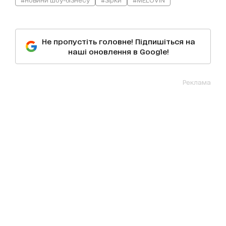
Не пропустіть головне! Підпишіться на
наші оновлення в Google!
Реклама