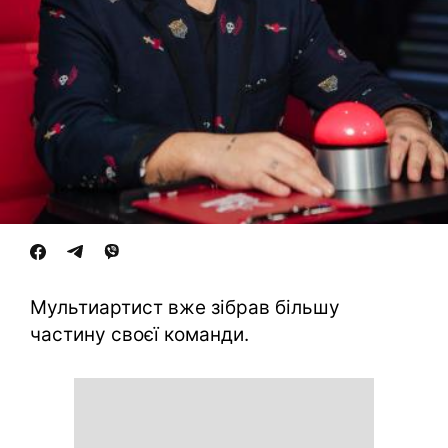
Мультиартист вже зібрав більшу
частину своєї команди.