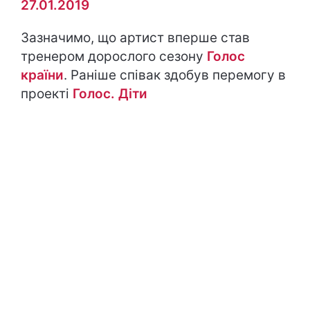
27.01.2019
Зазначимо, що артист вперше став
тренером дорослого сезону
Голос
країни
. Раніше співак здобув перемогу в
проекті
Голос. Діти