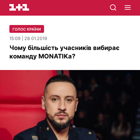
ГОЛОС КРАЇНИ
15:09 | 28.01.2019
Чому більшість учасників вибирає
команду MONATIKа?