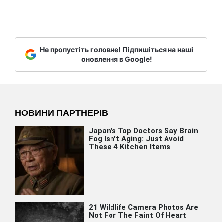
Не пропустіть головне! Підпишіться на наші
оновлення в Google!