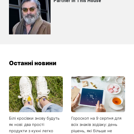
Останні новини
Білі кросівки знову будуть
Гороскоп на 9 серпня для
як нові: два прості
всіх знаків зодіаку: день
продукти з кухні легко
рішень, які більше не