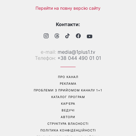
Перейти на повну версію сайту
Контакти:
е-mail:
media@1plus1.tv
Телефон:
+38 044 490 01 01
ПРО КАНАЛ
РЕКЛАМА
ПРОБЛЕМИ З ПРИЙОМОМ КАНАЛУ 1+1
КАТАЛОГ ПРОГРАМ
КАР’ЄРА
ВЕДУЧІ
АВТОРИ
СТРУКТУРА ВЛАСНОСТІ
ПОЛІТИКА КОНФІДЕНЦІЙНОСТІ