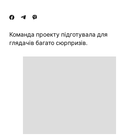
Команда проекту підготувала для
глядачів багато сюрпризів.