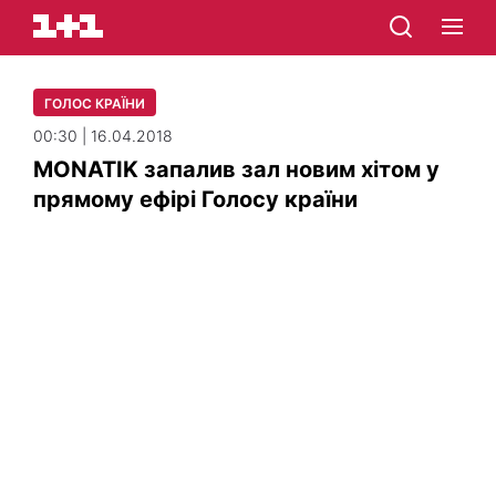
ГОЛОС КРАЇНИ
00:30 | 16.04.2018
MONATIK запалив зал новим хітом у
прямому ефірі Голосу країни