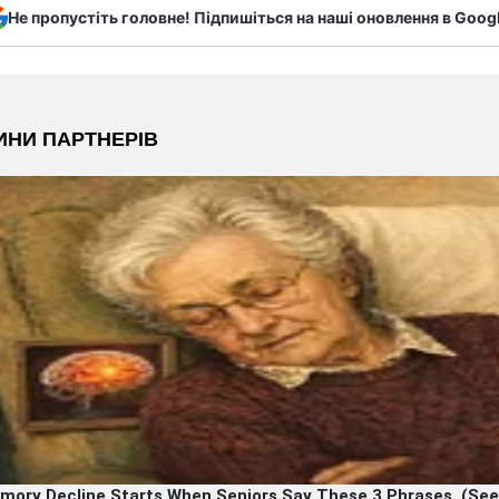
Не пропустіть головне! Підпишіться на наші оновлення в Goog