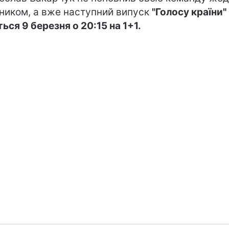
ником, а вже наступний випуск
"Голосу країни"
ться 9 березня о 20:15 на 1+1.