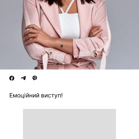
Емоційний виступ!