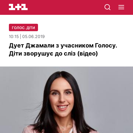
ГОЛОС. ДІТИ
10:15 | 05.06.2019
Дует Джамали з учасником Голосу.
Діти зворушує до сліз (відео)