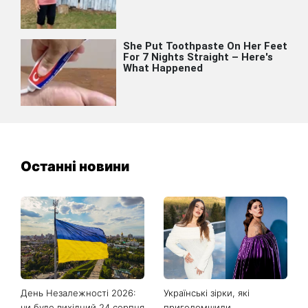
Останні новини