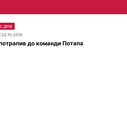
. ДІТИ
| 02.10.2016
 потрапив до команди Потапа