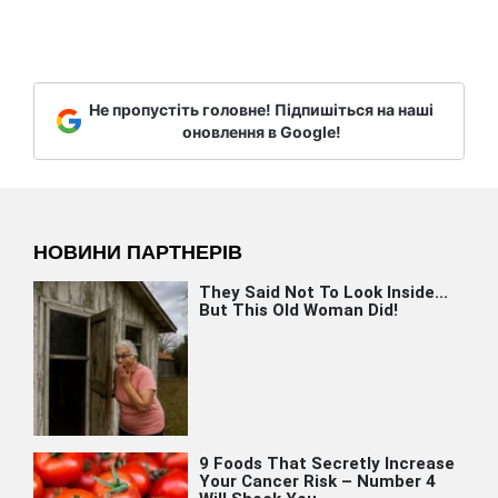
Не пропустіть головне! Підпишіться на наші
оновлення в Google!