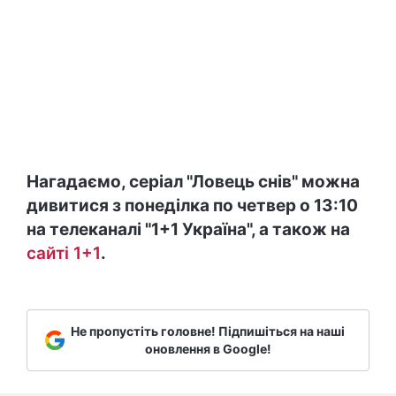
Нагадаємо, серіал "Ловець снів" можна
дивитися з понеділка по четвер о 13:10
на телеканалі "1+1 Україна", а також на
сайті 1+1
.
Не пропустіть головне! Підпишіться на наші
оновлення в Google!