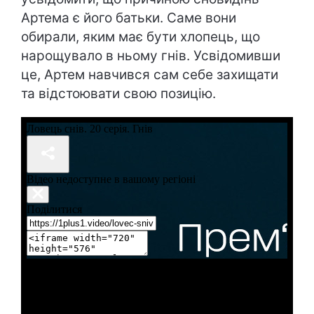
Артема є його батьки. Саме вони
обирали, яким має бути хлопець, що
нарощувало в ньому гнів. Усвідомивши
це, Артем навчився сам себе захищати
та відстоювати свою позицію.