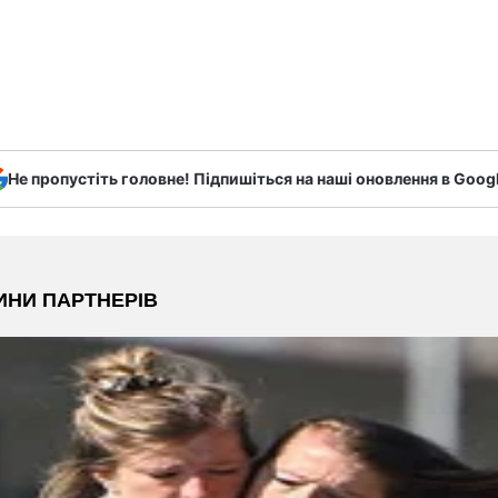
Не пропустіть головне! Підпишіться на наші оновлення в Goog