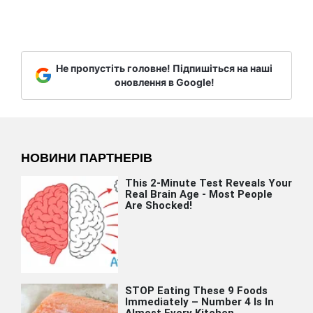
Не пропустіть головне! Підпишіться на наші
оновлення в Google!