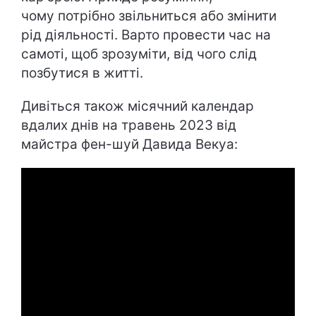
чому потрібно звільниться або змінити
рід діяльності. Варто провести час на
самоті, щоб зрозуміти, від чого слід
позбутися в житті.
Дивіться також місячний календар
вдалих днів на травень 2023 від
майстра фен-шуй Давида Векуа: