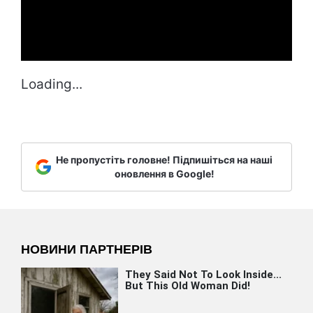
Loading...
Не пропустіть головне! Підпишіться на наші
оновлення в Google!