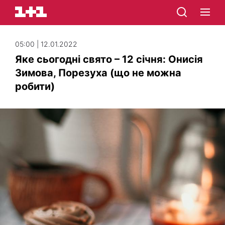
05:00 | 12.01.2022
Яке сьогодні свято – 12 січня: Онисія
Зимова, Порезуха (що не можна
робити)