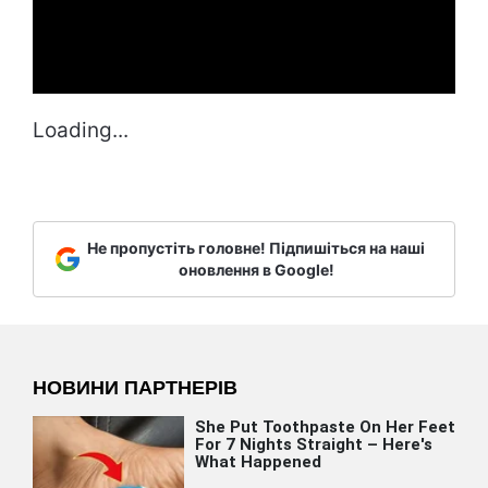
Loading...
Не пропустіть головне! Підпишіться на наші
оновлення в Google!