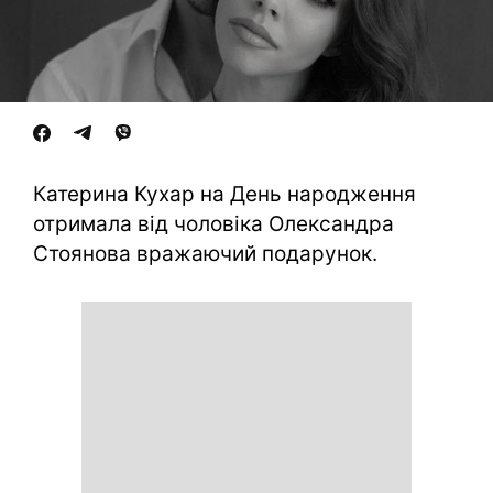
Катерина Кухар на День народження
отримала від чоловіка Олександра
Стоянова вражаючий подарунок.