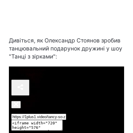
Дивіться, як Олександр Стоянов зробив
танцювальний подарунок дружині у шоу
"Танці з зірками":