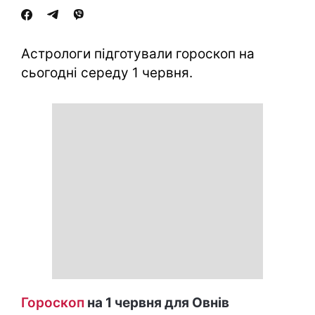
Астрологи підготували гороскоп на
сьогодні середу 1 червня.
Гороскоп
на 1 червня для Овнів