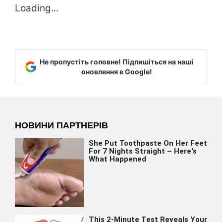
Loading...
Не пропустіть головне! Підпишіться на наші
оновлення в Google!