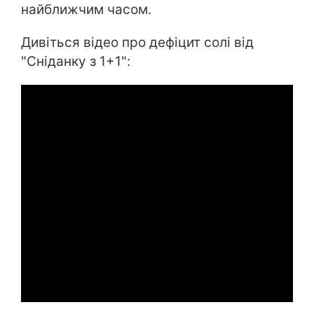
найближчим часом.
Дивіться відео про дефіцит солі від
"Сніданку з 1+1":