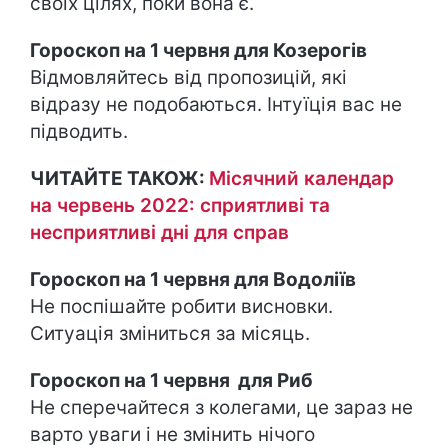
своїх цілях, поки вона є.
Гороскоп на 1 червня для Козерогів
Відмовляйтесь від пропозицій, які
відразу не подобаються. Інтуїція вас не
підводить.
ЧИТАЙТЕ ТАКОЖ:
Місячний календар
на червень 2022: сприятливі та
несприятливі дні для справ
Гороскоп на 1 червня для Водоліїв
Не поспішайте робити висновки.
Ситуація зміниться за місяць.
Гороскоп на 1 червня для Риб
Не сперечайтеся з колегами, це зараз не
варто уваги і не змінить нічого