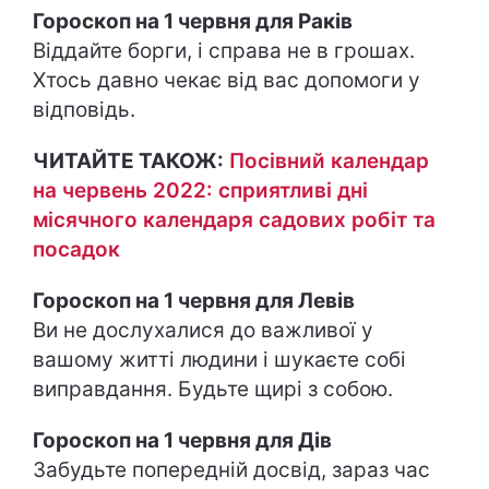
Гороскоп на 1 червня для Раків
Віддайте борги, і справа не в грошах.
Хтось давно чекає від вас допомоги у
відповідь.
ЧИТАЙТЕ ТАКОЖ:
Посівний календар
на червень 2022: сприятливі дні
місячного календаря садових робіт та
посадок
Гороскоп на 1 червня для Левів
Ви не дослухалися до важливої у
вашому житті людини і шукаєте собі
виправдання. Будьте щирі з собою.
Гороскоп на 1 червня для Дів
Забудьте попередній досвід, зараз час