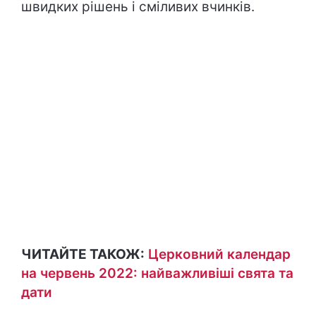
швидких рішень і сміливих вчинків.
ЧИТАЙТЕ ТАКОЖ:
Церковний календар
на червень 2022: найважливіші свята та
дати