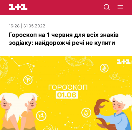
16:28 | 31.05.2022
Гороскоп на 1 червня для всіх знаків
зодіаку: найдорожчі речі не купити