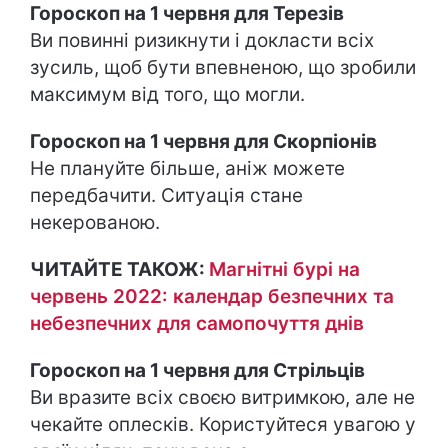
Гороскоп на 1 червня для Терезів
Ви повинні ризикнути і докласти всіх
зусиль, щоб бути впевненою, що зробили
максимум від того, що могли.
Гороскоп на 1 червня для Скорпіонів
Не плануйте більше, аніж можете
передбачити. Ситуація стане
некерованою.
ЧИТАЙТЕ ТАКОЖ:
Магнітні бурі на
червень 2022: календар безпечних та
небезпечних для самопочуття днів
Гороскоп на 1 червня для Стрільців
Ви вразите всіх своєю витримкою, але не
чекайте оплесків. Користуйтеся увагою у