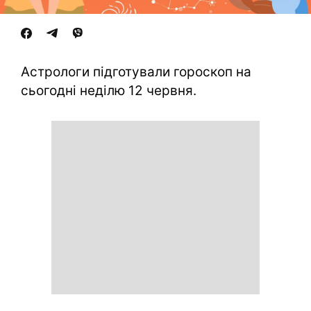
Астрологи підготували гороскоп на
сьогодні неділю 12 червня.