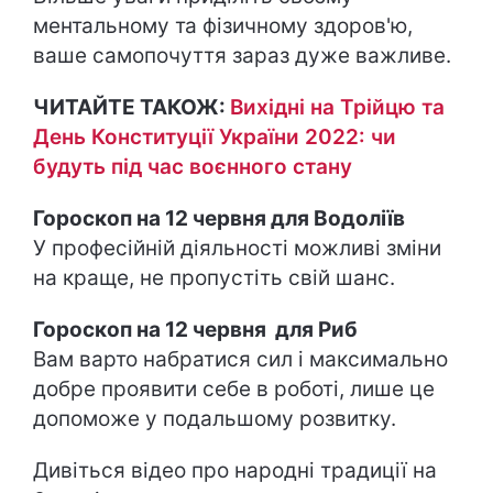
ментальному та фізичному здоров'ю,
ваше самопочуття зараз дуже важливе.
ЧИТАЙТЕ ТАКОЖ:
Вихідні на Трійцю та
День Конституції України 2022: чи
будуть під час воєнного стану
Гороскоп на 12 червня для Водоліїв
У професійній діяльності можливі зміни
на краще, не пропустіть свій шанс.
Гороскоп на 12 червня для Риб
Вам варто набратися сил і максимально
добре проявити себе в роботі, лише це
допоможе у подальшому розвитку.
Дивіться відео про народні традиції на