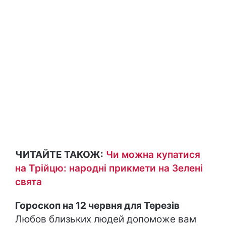
ЧИТАЙТЕ ТАКОЖ:
Чи можна купатися
на Трійцю: народні прикмети на Зелені
свята
Гороскоп на 12 червня для Терезів
Любов близьких людей допоможе вам