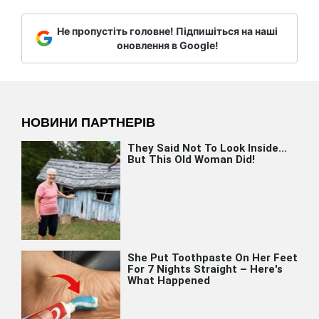
Не пропустіть головне! Підпишіться на наші
оновлення в Google!