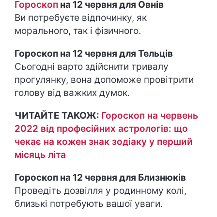
Гороскоп
на 12 червня для Овнів
Ви потребуєте відпочинку, як
морального, так і фізичного.
Гороскоп на 12 червня для Тельців
Сьогодні варто здійснити тривалу
прогулянку, вона допоможе провітрити
голову від важких думок.
ЧИТАЙТЕ ТАКОЖ:
Гороскоп на червень
2022 від професійних астрологів: що
чекає на кожен знак зодіаку у перший
місяць літа
Гороскоп на 12 червня для Близнюків
Проведіть дозвілля у родинному колі,
близькі потребують вашої уваги.