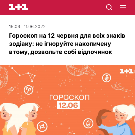
16:06 | 11.06.2022
Гороскоп на 12 червня для всіх знаків
зодіаку: не ігноруйте накопичену
втому, дозвольте собі відпочинок