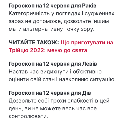
Гороскоп на 12 червня для Раків
Категоричність у поглядах і судженнях
зараз не допоможе, дозвольте іншим
мати альтернативну точку зору.
ЧИТАЙТЕ ТАКОЖ:
Що приготувати на
Трійцю 2022: меню до свята
Гороскоп на 12 червня для Левів
Настав час видихнути і об'єктивно
оцінити свій стан і навколиню ситуацію.
Гороскоп на 12 червня для Дів
Дозвольте собі трохи слабкості в цей
день, ви не можете весь час все
контролювати.