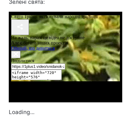
Зелені свята:
Loading...