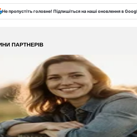
Не пропустіть головне! Підпишіться на наші оновлення в Goog