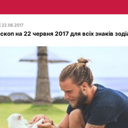
| 22.06.2017
скоп на 22 червня 2017 для всіх знаків зоді