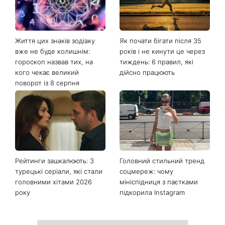
Останні новини