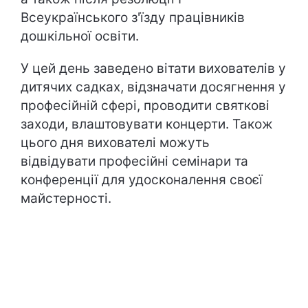
Всеукраїнського з'їзду працівників
дошкільної освіти.
У цей день заведено вітати вихователів у
дитячих садках, відзначати досягнення у
професійній сфері, проводити святкові
заходи, влаштовувати концерти. Також
цього дня вихователі можуть
відвідувати професійні семінари та
конференції для удосконалення своєї
майстерності.