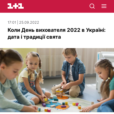
17:01 | 25.09.2022
Коли День вихователя 2022 в Україні:
дата і традиції свята