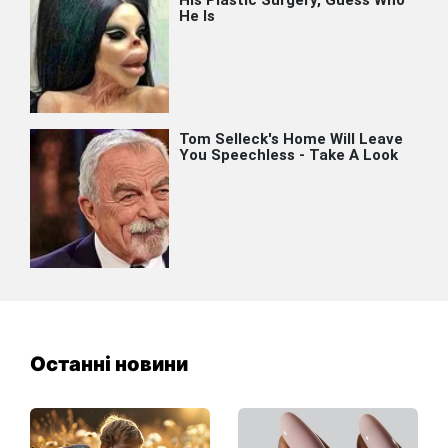
Останні новини