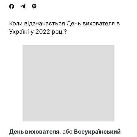
Коли відзначається День вихователя в
Україні у 2022 році?
День вихователя
, або
Всеукраїнський