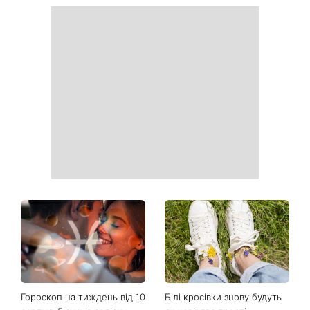
Гороскоп на тиждень від 10
Білі кросівки знову будуть