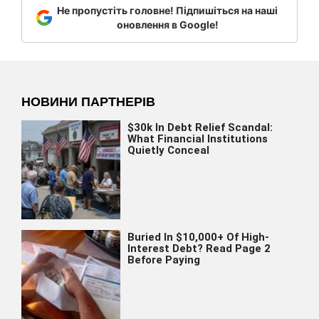
Не пропустіть головне! Підпишіться на наші
оновлення в Google!