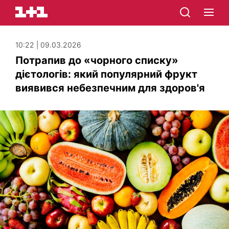
10:22 | 09.03.2026
Потрапив до «чорного списку»
дієтологів: який популярний фрукт
виявився небезпечним для здоров'я