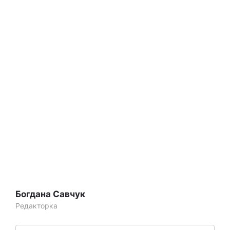
Богдана Савчук
Редакторка