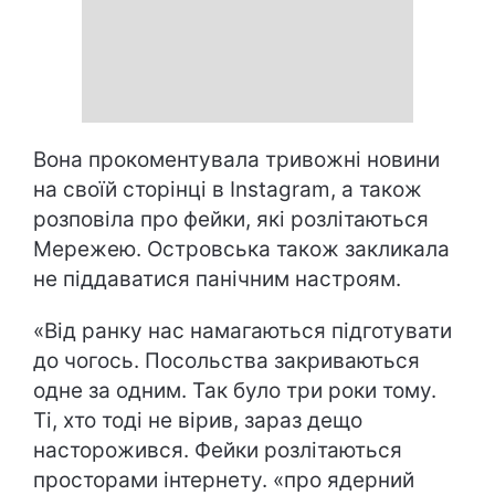
Вона прокоментувала тривожні новини
на своїй сторінці в Instagram, а також
розповіла про фейки, які розлітаються
Мережею. Островська також закликала
не піддаватися панічним настроям.
«Від ранку нас намагаються підготувати
до чогось. Посольства закриваються
одне за одним. Так було три роки тому.
Ті, хто тоді не вірив, зараз дещо
насторожився. Фейки розлітаються
просторами інтернету. «про ядерний