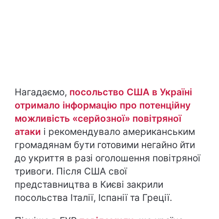
Нагадаємо,
посольство США в Україні
отримало інформацію про потенційну
можливість «серйозної» повітряної
атаки
і рекомендувало американським
громадянам бути готовими негайно йти
до укриття в разі оголошення повітряної
тривоги. Після США свої
представництва в Києві закрили
посольства Італії, Іспанії та Греції.