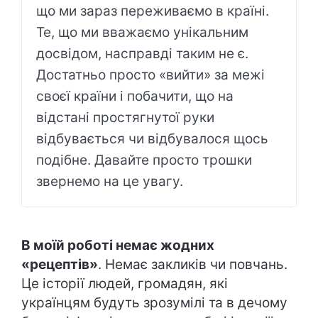
що ми зараз переживаємо в країні.
Те, що ми вважаємо унікальним
досвідом, насправді таким не є.
Достатньо просто «вийти» за межі
своєї країни і побачити, що на
відстані простягнутої руки
відбувається чи відбувалося щось
подібне. Давайте просто трошки
звернемо на це увагу.
В моїй роботі немає жодних
«рецептів»
. Немає закликів чи повчань.
Це історії людей, громадян, які
українцям будуть зрозумілі та в дечому