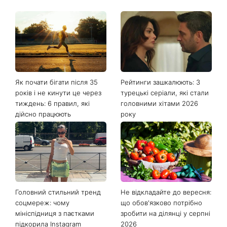
Останні новини