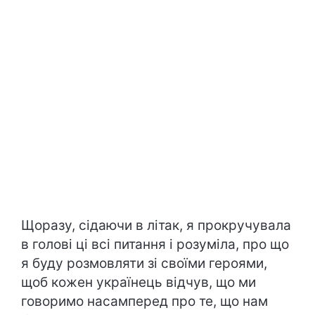
Щоразу, сідаючи в літак, я прокручувала
в голові ці всі питання і розуміла, про що
я буду розмовляти зі своїми героями,
щоб кожен українець відчув, що ми
говоримо насамперед про те, що нам