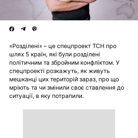
«Розділені» – це спецпроект ТСН про
шлях 5 країн, які були розділені
політичним та збройним конфліктом. У
спецпроекті розкажуть, як живуть
мешканці цих територій зараз, про що
мріють та чи змінили своє ставлення до
ситуації, в яку потрапили.