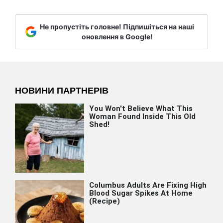
Не пропустіть головне! Підпишіться на наші
оновлення в Google!