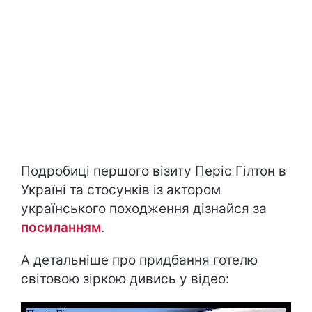
Подробиці першого візиту Періс Гілтон в
Україні та стосунків із актором
українського походження дізнайся за
посиланням
.
А детальніше про придбання готелю
світовою зіркою дивись у відео: