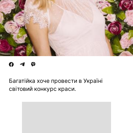
Багатійка хоче провести в Україні
світовий конкурс краси.