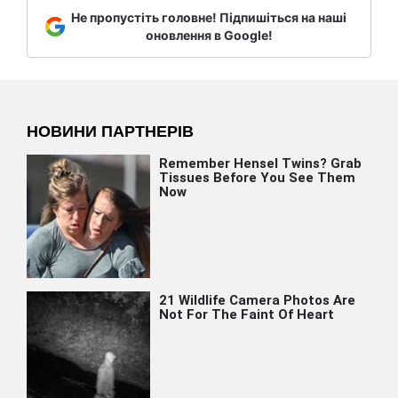
Не пропустіть головне! Підпишіться на наші
оновлення в Google!