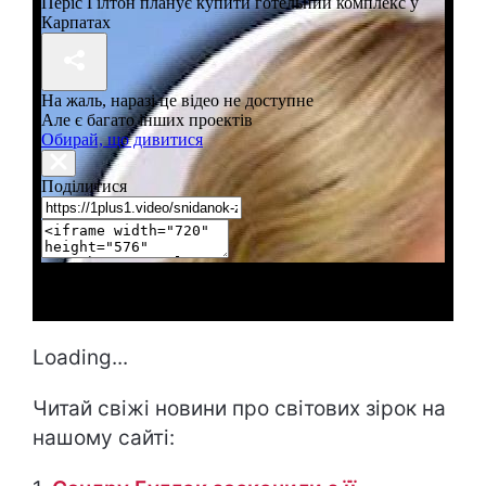
Loading...
Читай свіжі новини про світових зірок на
нашому сайті: