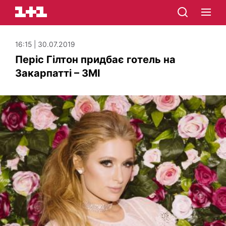
16:15 | 30.07.2019
Періс Гілтон придбає готель на
Закарпатті – ЗМІ