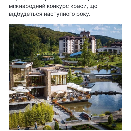
міжнародний конкурс краси, що
відбудеться наступного року.