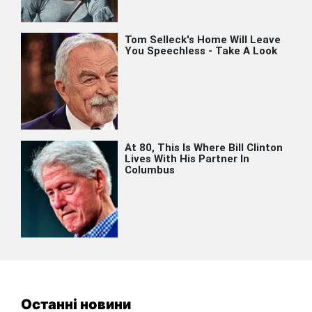
Останні новини