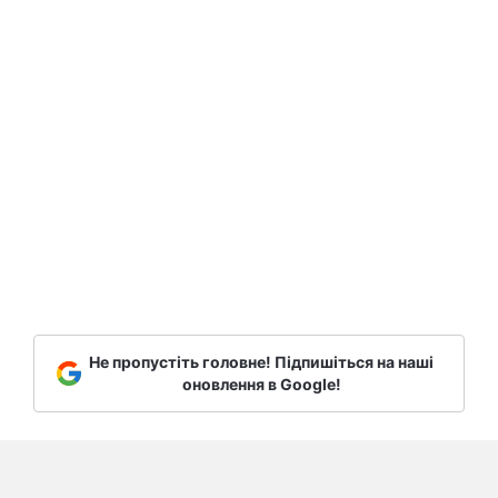
Не пропустіть головне! Підпишіться на наші
оновлення в Google!