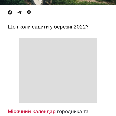
Що і коли садити у березні 2022?
Місячний календар
городника та