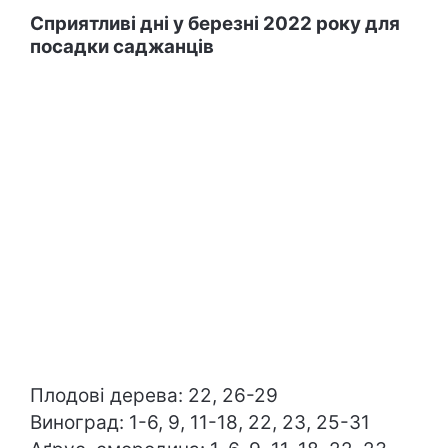
Сприятливі дні у березні 2022 року для
посадки саджанців
Плодові дерева: 22, 26-29
Виноград: 1-6, 9, 11-18, 22, 23, 25-31