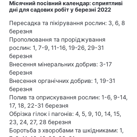
Місячний посівний календар: сприятливі
дні для садових робіт у березні 2022
Пересадка та пікірування рослин: 3, 6, 8
березня
Прополювання та проріджування
рослин: 1, 7-9, 11-16, 19-26, 29-31
березня
Внесення мінеральних добрив: 3-17
березня
Внесення органічних добрив: 1, 19-31
березня
Полив та оприскування рослин: 1-6, 9-14,
17, 18, 22-31 березня
Обрізка гілок і пагонів: 4, 5, 9, 10, 14, 15,
23, 24, 27, 28 березня
Боротьба з хворобами та шкідниками: 1,