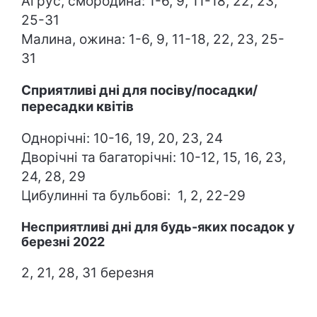
Аґрус, смородина: 1-6, 9, 11-18, 22, 23,
25-31
Малина, ожина: 1-6, 9, 11-18, 22, 23, 25-
31
Сприятливі дні для посіву/посадки/
пересадки квітів
Однорічні: 10-16, 19, 20, 23, 24
Дворічні та багаторічні: 10-12, 15, 16, 23,
24, 28, 29
Цибулинні та бульбові: 1, 2, 22-29
Несприятливі дні для будь-яких посадок у
березні 2022
2, 21, 28, 31 березня