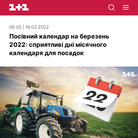
06:00 | 19.03.2022
Посівний календар на березень
2022: сприятливі дні місячного
календаря для посадок