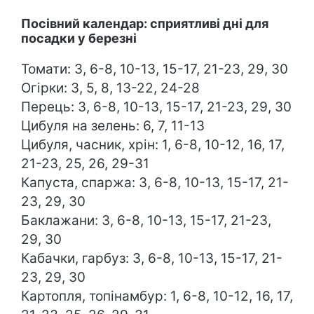
Посівний календар: сприятливі дні для
посадки у березні
Томати: 3, 6-8, 10-13, 15-17, 21-23, 29, 30
Огірки: 3, 5, 8, 13-22, 24-28
Перець: 3, 6-8, 10-13, 15-17, 21-23, 29, 30
Цибуля на зелень: 6, 7, 11-13
Цибуля, часник, хрін: 1, 6-8, 10-12, 16, 17,
21-23, 25, 26, 29-31
Капуста, спаржа: 3, 6-8, 10-13, 15-17, 21-
23, 29, 30
Баклажани: 3, 6-8, 10-13, 15-17, 21-23,
29, 30
Кабачки, гарбуз: 3, 6-8, 10-13, 15-17, 21-
23, 29, 30
Картопля, топінамбур: 1, 6-8, 10-12, 16, 17,