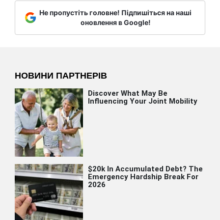
Не пропустіть головне! Підпишіться на наші
оновлення в Google!