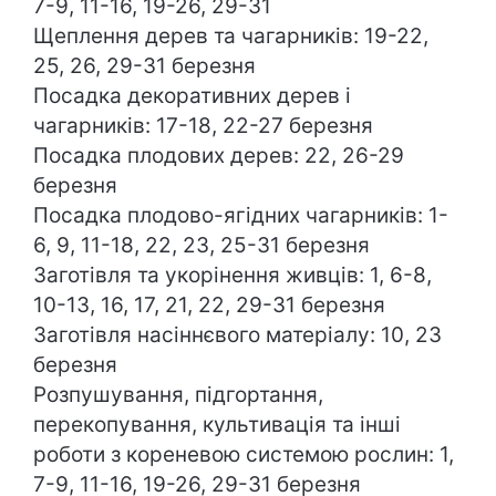
7-9, 11-16, 19-26, 29-31
Щеплення дерев та чагарників: 19-22,
25, 26, 29-31 березня
Посадка декоративних дерев і
чагарників: 17-18, 22-27 березня
Посадка плодових дерев: 22, 26-29
березня
Посадка плодово-ягідних чагарників: 1-
6, 9, 11-18, 22, 23, 25-31 березня
Заготівля та укорінення живців: 1, 6-8,
10-13, 16, 17, 21, 22, 29-31 березня
Заготівля насіннєвого матеріалу: 10, 23
березня
Розпушування, підгортання,
перекопування, культивація та інші
роботи з кореневою системою рослин: 1,
7-9, 11-16, 19-26, 29-31 березня