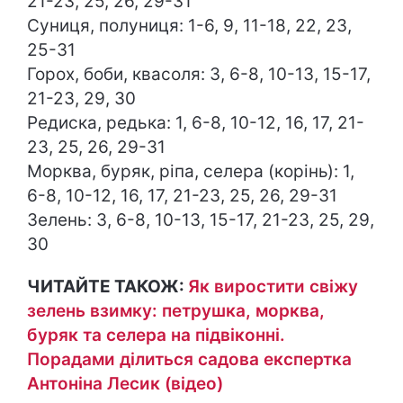
21-23, 25, 26, 29-31
Суниця, полуниця: 1-6, 9, 11-18, 22, 23,
25-31
Горох, боби, квасоля: 3, 6-8, 10-13, 15-17,
21-23, 29, 30
Редиска, редька: 1, 6-8, 10-12, 16, 17, 21-
23, 25, 26, 29-31
Морква, буряк, ріпа, селера (корінь): 1,
6-8, 10-12, 16, 17, 21-23, 25, 26, 29-31
Зелень: 3, 6-8, 10-13, 15-17, 21-23, 25, 29,
30
ЧИТАЙТЕ ТАКОЖ:
Як виростити свіжу
зелень взимку: петрушка, морква,
буряк та селера на підвіконні.
Порадами ділиться садова експертка
Антоніна Лесик (відео)