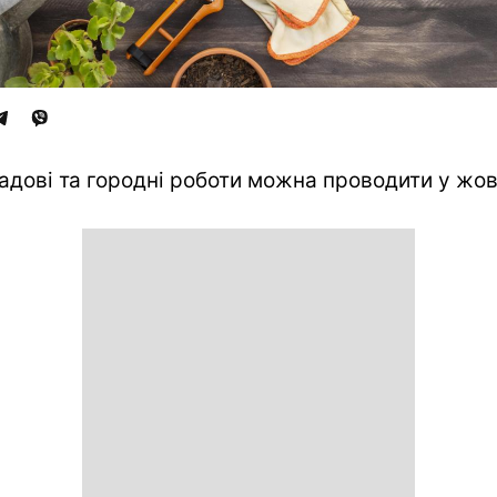
садові та городні роботи можна проводити у жов