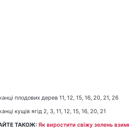
нці плодових дерев 11, 12, 15, 16, 20, 21, 26
нці кущів ягід 2, 3, 11, 12, 15, 16, 20, 21
АЙТЕ ТАКОЖ:
Як виростити свіжу зелень взим