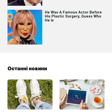
Останні новини