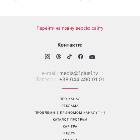
Перейти на повну версію сайту
Контакти:
е-mail:
media@1plus1.tv
Телефон:
+38 044 490 01 01
ПРО КАНАЛ
РЕКЛАМА
ПРОБЛЕМИ З ПРИЙОМОМ КАНАЛУ 1+1
КАТАЛОГ ПРОГРАМ
КАР’ЄРА
ВЕДУЧІ
АВТОРИ