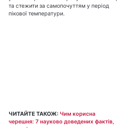
та стежити за самопочуттям у період
пікової температури.
ЧИТАЙТЕ ТАКОЖ:
Чим корисна
черешня: 7 науково доведених фактів,