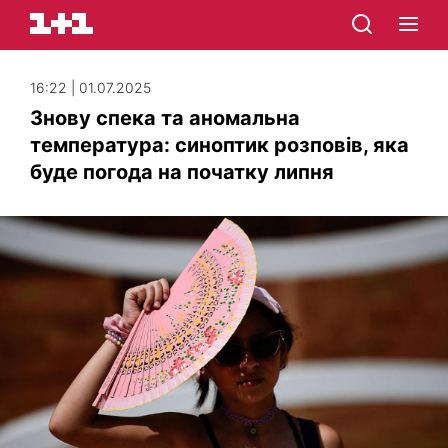
16:22 | 01.07.2025
Знову спека та аномальна
температура: синоптик розповів, яка
буде погода на початку липня