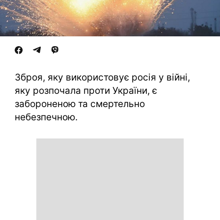
Зброя, яку використовує росія у війні,
яку розпочала проти України, є
забороненою та смертельно
небезпечною.