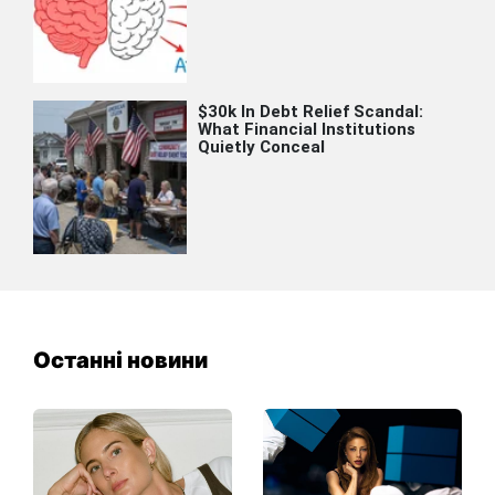
Останні новини