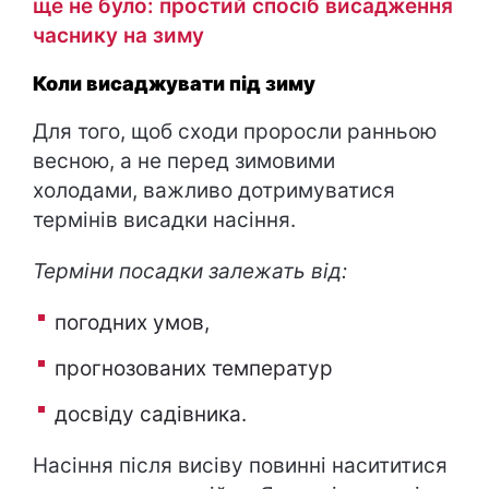
ще не було: простий спосіб висадження
часнику на зиму
Коли висаджувати під зиму
Для того, щоб сходи проросли ранньою
весною, а не перед зимовими
холодами, важливо дотримуватися
термінів висадки насіння.
Терміни посадки залежать від:
погодних умов,
прогнозованих температур
досвіду садівника.
Насіння після висіву повинні насититися