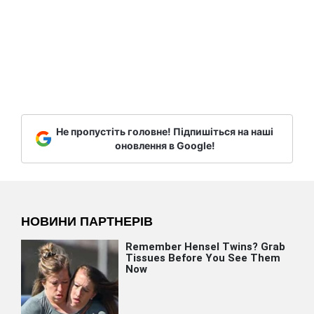
Не пропустіть головне! Підпишіться на наші
оновлення в Google!