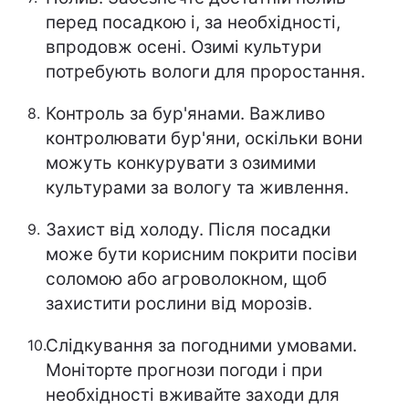
перед посадкою і, за необхідності,
впродовж осені. Озимі культури
потребують вологи для проростання.
Контроль за бур'янами. Важливо
контролювати бур'яни, оскільки вони
можуть конкурувати з озимими
культурами за вологу та живлення.
Захист від холоду. Після посадки
може бути корисним покрити посіви
соломою або агроволокном, щоб
захистити рослини від морозів.
Слідкування за погодними умовами.
Моніторте прогнози погоди і при
необхідності вживайте заходи для