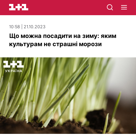
10:58 | 21.10.2023
Що можна посадити на зиму: яким
культурам не страшні морози