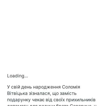
Loading...
У свій день народження Соломія
Вітвіцька зізналася, що замість
подарунку чекає від своїх прихильників