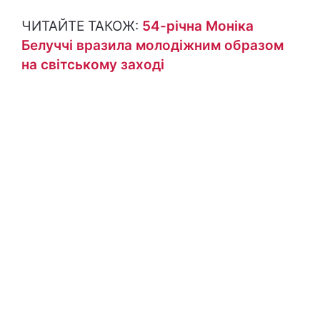
ЧИТАЙТЕ ТАКОЖ:
54-річна Моніка
Белуччі вразила молодіжним образом
на світському заході