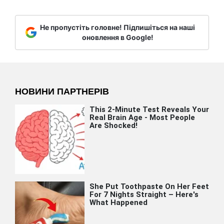
Не пропустіть головне! Підпишіться на наші
оновлення в Google!