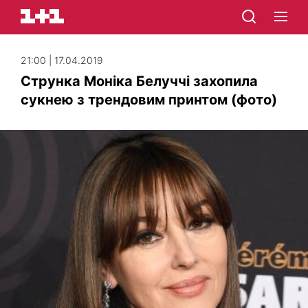
21:00 | 17.04.2019
Струнка Моніка Белуччі захопила
сукнею з трендовим принтом (фото)