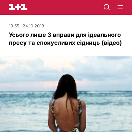
19:55 | 24.10.2018
Усього лише 3 вправи для ідеального
пресу та спокусливих сідниць (відео)