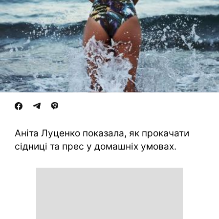
Аніта Луценко показала, як прокачати
сідниці та прес у домашніх умовах.