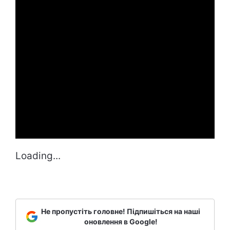
Loading...
Не пропустіть головне! Підпишіться на наші
оновлення в Google!