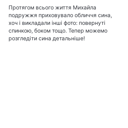
Протягом всього життя Михайла
подружжя приховувало обличчя сина,
хоч і викладали інші фото: повернуті
спинкою, боком тощо. Тепер можемо
розгледіти сина детальніше!