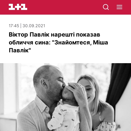
17:45 | 30.09.2021
Віктор Павлік нарешті показав
обличчя сина: "Знайомтеся, Міша
Павлік"