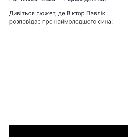
Дивіться сюжет, де Віктор Павлік
розповідає про наймолодшого сина: