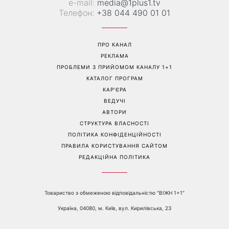
е-mail:
media@1plus1.tv
Телефон:
+38 044 490 01 01
ПРО КАНАЛ
РЕКЛАМА
ПРОБЛЕМИ З ПРИЙОМОМ КАНАЛУ 1+1
КАТАЛОГ ПРОГРАМ
КАР’ЄРА
ВЕДУЧІ
АВТОРИ
СТРУКТУРА ВЛАСНОСТІ
ПОЛІТИКА КОНФІДЕНЦІЙНОСТІ
ПРАВИЛА КОРИСТУВАННЯ САЙТОМ
РЕДАКЦІЙНА ПОЛІТИКА
Товариство з обмеженою відповідальністю "ВІЖН 1+1"
Україна, 04080, м. Київ, вул. Кирилівська, 23