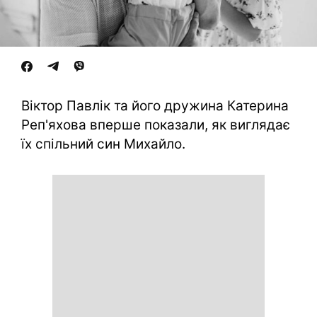
Віктор Павлік та його дружина Катерина
Реп'яхова вперше показали, як виглядає
їх спільний син Михайло.