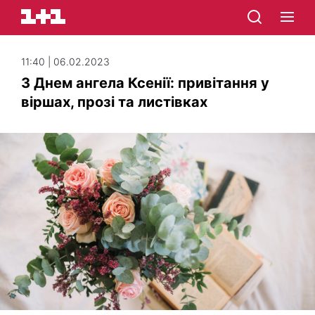
11:40 | 06.02.2023
З Днем ангела Ксенії: привітання у
віршах, прозі та листівках