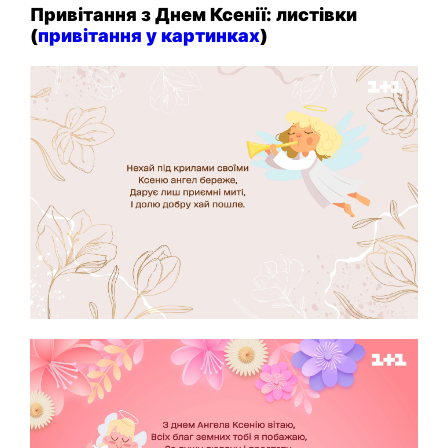
Привітання з Днем Ксенії: листівки
(
привітання у картинках
)