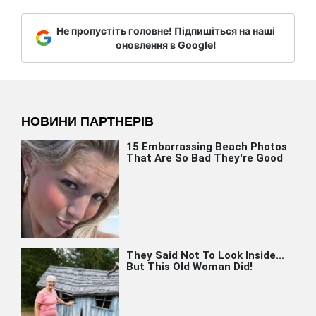
Не пропустіть головне! Підпишіться на наші
оновлення в Google!