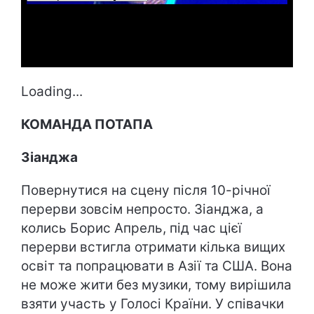
Loading...
КОМАНДА ПОТАПА
Зіанджа
Повернутися на сцену після 10-річної
перерви зовсім непросто. Зіанджа, а
колись Борис Апрель, під час цієї
перерви встигла отримати кілька вищих
освіт та попрацювати в Азії та США. Вона
не може жити без музики, тому вирішила
взяти участь у Голосі Країни. У співачки