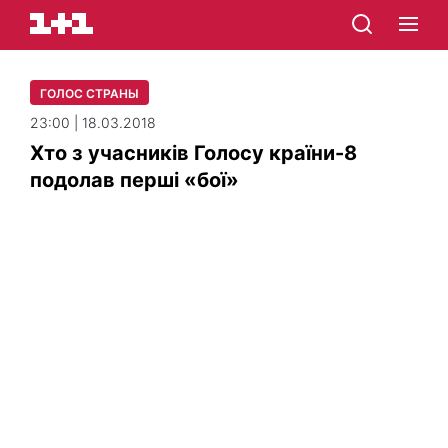
ГОЛОС СТРАНЫ
23:00 | 18.03.2018
Хто з учасників Голосу країни-8
подолав перші «бої»