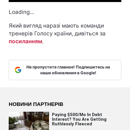
Loading...
Який вигляд наразі мають команди
тренерів Голосу країни, дивіться за
посиланням
.
Не пропустите главное! Подпишитесь на
наши обновления в Google!