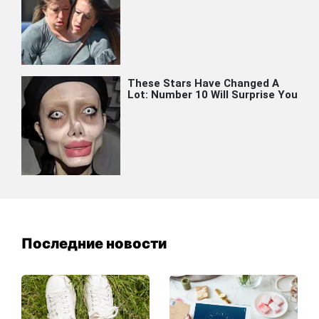
Последние новости