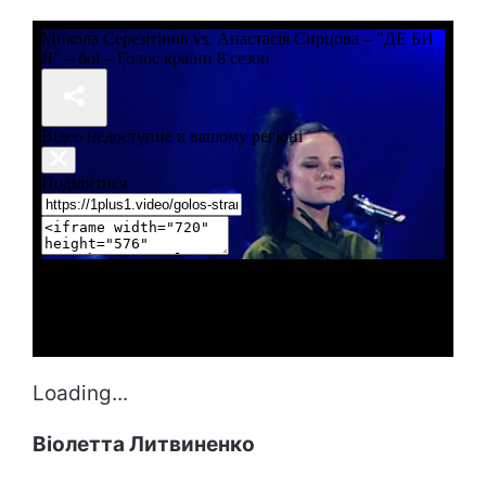
Loading...
Віолетта Литвиненко